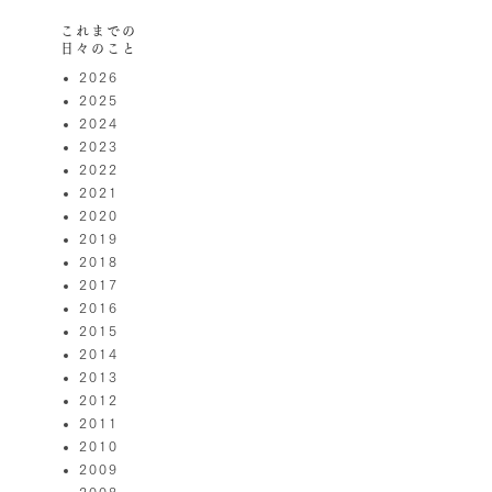
これまでの
日々のこと
2026
2025
2024
2023
2022
2021
2020
2019
2018
2017
2016
2015
2014
2013
2012
2011
2010
2009
2008