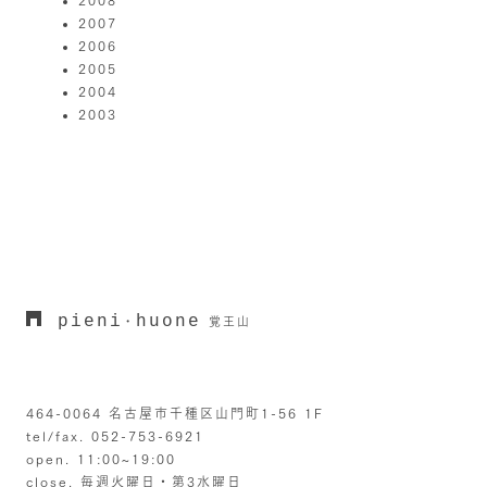
2007
2006
2005
2004
2003
pieni
huone
・
覚王山
464-0064 名古屋市千種区山門町1-56 1F
tel/fax. 052-753-6921
open. 11:00~19:00
close. 毎週火曜日・第3水曜日