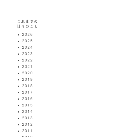
これまでの
日々のこと
2026
2025
2024
2023
2022
2021
2020
2019
2018
2017
2016
2015
2014
2013
2012
2011
2010