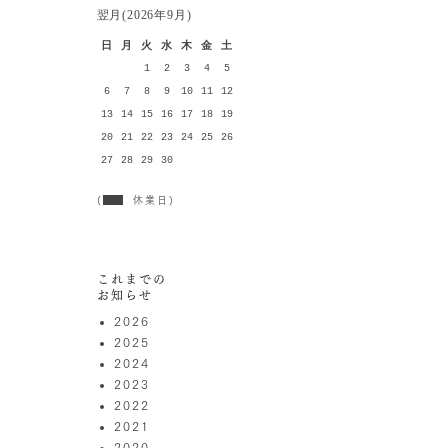
翌月(2026年9月)
日
月
火
水
木
金
土
1
2
3
4
5
6
7
8
9
10
11
12
13
14
15
16
17
18
19
20
21
22
23
24
25
26
27
28
29
30
(
休業日)
これまでの
お知らせ
2026
2025
2024
2023
2022
2021
2020