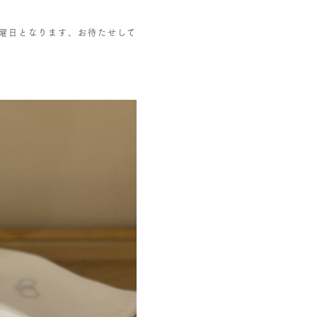
曜日となります、お待たせして