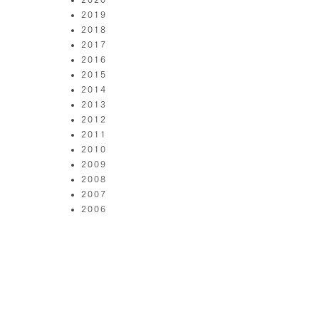
2019
2018
2017
2016
2015
2014
2013
2012
2011
2010
2009
2008
2007
2006