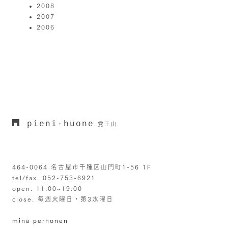
2008
2007
2006
pieni
huone
・
覚王山
464-0064 名古屋市千種区山門町1-56 1F
tel/fax. 052-753-6921
open. 11:00~19:00
close. 毎週火曜日・第3水曜日
minä perhonen