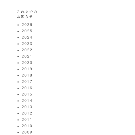
これまでの
お知らせ
2026
2025
2024
2023
2022
2021
2020
2019
2018
2017
2016
2015
2014
2013
2012
2011
2010
2009