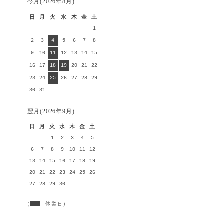
今月(2026年8月)
日
月
火
水
木
金
土
1
2
3
4
5
6
7
8
9
10
11
12
13
14
15
16
17
18
19
20
21
22
23
24
25
26
27
28
29
30
31
翌月(2026年9月)
日
月
火
水
木
金
土
1
2
3
4
5
6
7
8
9
10
11
12
13
14
15
16
17
18
19
20
21
22
23
24
25
26
27
28
29
30
(
休業日)