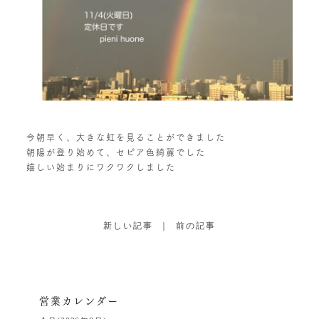
今朝早く、大きな虹を見ることができました
朝陽が登り始めて、セピア色綺麗でした
嬉しい始まりにワクワクしました
新しい記事
｜
前の記事
営業カレンダー