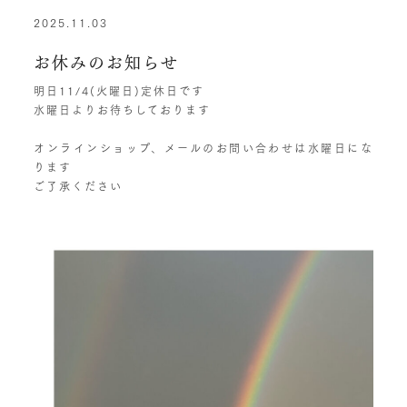
2025.11.03
お休みのお知らせ
明日11/4(火曜日)定休日です
水曜日よりお待ちしております
オンラインショップ、メールのお問い合わせは水曜日にな
ります
ご了承ください