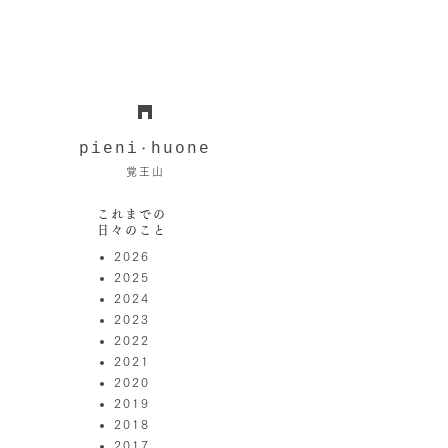
pieni
huone
・
覚王山
これまでの
日々のこと
2026
2025
2024
2023
2022
2021
2020
2019
2018
2017