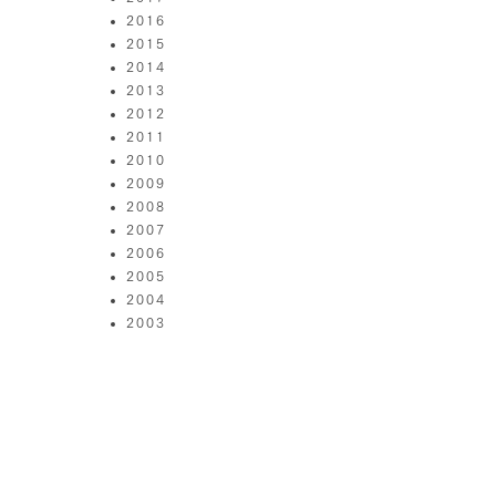
2016
2015
2014
2013
2012
2011
2010
2009
2008
2007
2006
2005
2004
2003