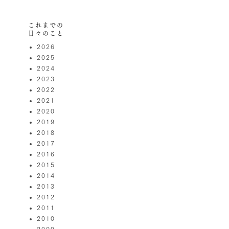
これまでの
日々のこと
2026
2025
2024
2023
2022
2021
2020
2019
2018
2017
2016
2015
2014
2013
2012
2011
2010
2009