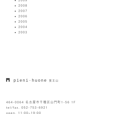
2008
2007
2006
2005
2004
2003
pieni
huone
・
覚王山
464-0064 名古屋市千種区山門町1-56 1F
tel/fax. 052-753-6921
open. 11:00~19:00