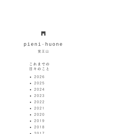
pieni
huone
・
覚王山
これまでの
日々のこと
2026
2025
2024
2023
2022
2021
2020
2019
2018
2017