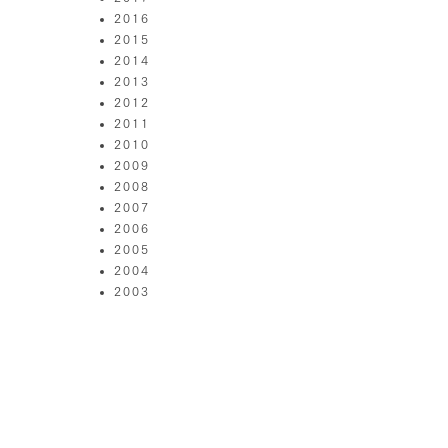
2016
2015
2014
2013
2012
2011
2010
2009
2008
2007
2006
2005
2004
2003