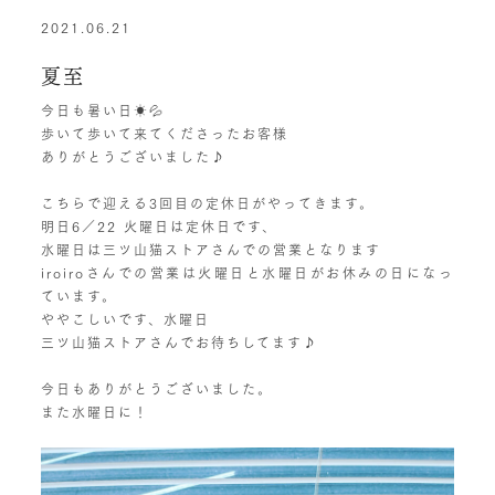
2021.06.21
夏至
今日も暑い日☀️💦
歩いて歩いて来てくださったお客様
ありがとうございました♪
こちらで迎える3回目の定休日がやってきます。
明日6／22 火曜日は定休日です、
水曜日は三ツ山猫ストアさんでの営業となります
iroiroさんでの営業は火曜日と水曜日がお休みの日になっ
ています。
ややこしいです、水曜日
三ツ山猫ストアさんでお待ちしてます♪
今日もありがとうございました。
また水曜日に！