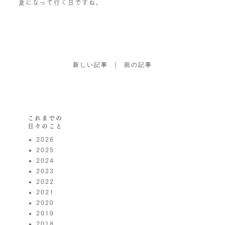
夏になって行く日ですね。
新しい記事
｜
前の記事
これまでの
日々のこと
2026
2025
2024
2023
2022
2021
2020
2019
2018