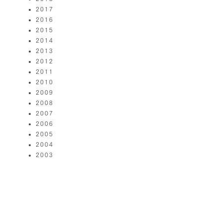
2017
2016
2015
2014
2013
2012
2011
2010
2009
2008
2007
2006
2005
2004
2003