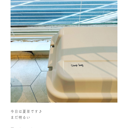
今日は夏至です♪
まだ明るい