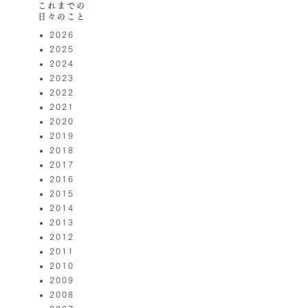
これまでの
日々のこと
2026
2025
2024
2023
2022
2021
2020
2019
2018
2017
2016
2015
2014
2013
2012
2011
2010
2009
2008