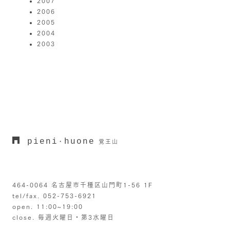
2007
2006
2005
2004
2003
pieni
huone
・
覚王山
464-0064 名古屋市千種区山門町1-56 1F
tel/fax. 052-753-6921
open. 11:00~19:00
close. 毎週火曜日・第3水曜日