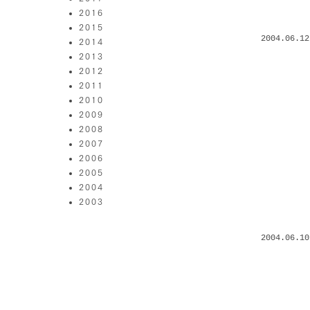
2016
2015
2004.06.12
2014
2013
2012
2011
2010
2009
2008
2007
2006
2005
2004
2003
2004.06.10