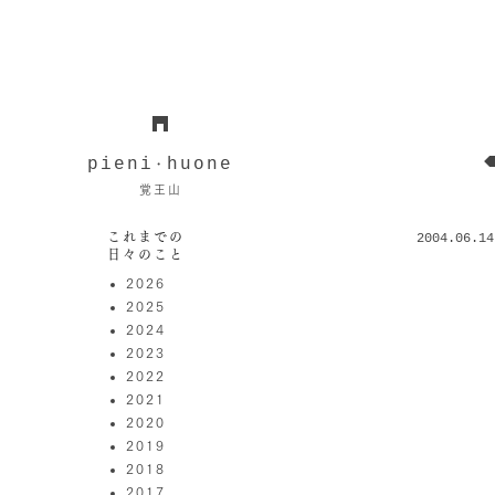
pieni
huone
・
覚王山
これまでの
2004.06.14
日々のこと
2026
2025
2024
2023
2022
2021
2020
2019
2018
2017