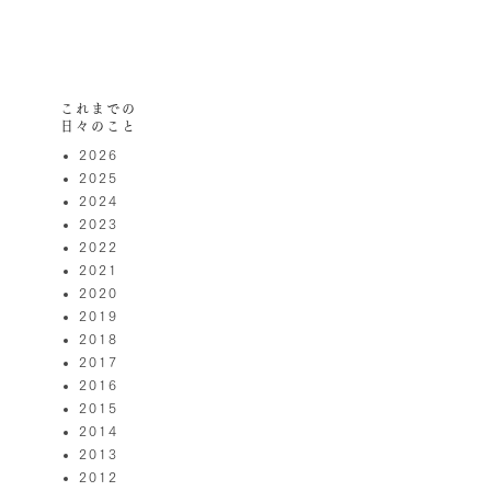
これまでの
日々のこと
2026
2025
2024
2023
2022
2021
2020
2019
2018
2017
2016
2015
2014
2013
2012