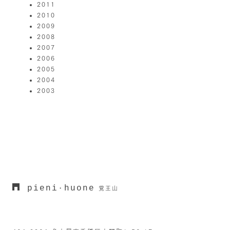
2011
2010
2009
2008
2007
2006
2005
2004
2003
pieni
huone
・
覚王山