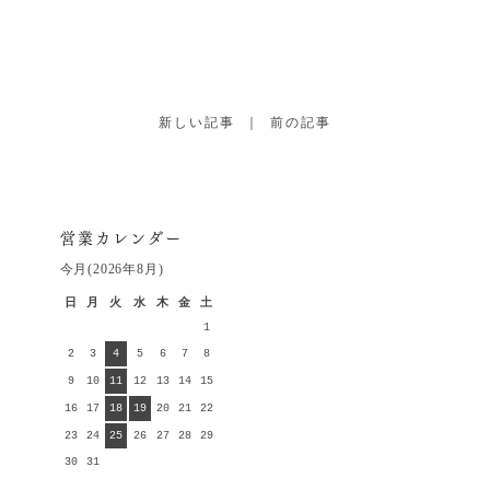
新しい記事
｜
前の記事
営業カレンダー
今月(2026年8月)
日
月
火
水
木
金
土
1
2
3
4
5
6
7
8
9
10
11
12
13
14
15
16
17
18
19
20
21
22
23
24
25
26
27
28
29
30
31