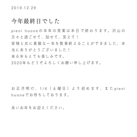
2019.12.29
今年最終日でした
pieni huoneの本年の営業は本日で終わります。沢山の
方々と過ごせて、話せて、笑えて！
皆様と共に素敵な一年を無事終えることができました、本
当にありがとうございました！
来る年もとても楽しみです。
2020年もどうぞよろしくお願い申し上げます。
お正月明け、1/4（土曜日）より初めます、またpieni
huoneでお待ちしております。
良いお年をお迎えください。