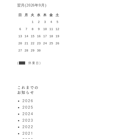
翌月(2026年9月)
日
月
火
水
木
金
土
1
2
3
4
5
6
7
8
9
10
11
12
13
14
15
16
17
18
19
20
21
22
23
24
25
26
27
28
29
30
(
休業日)
これまでの
お知らせ
2026
2025
2024
2023
2022
2021