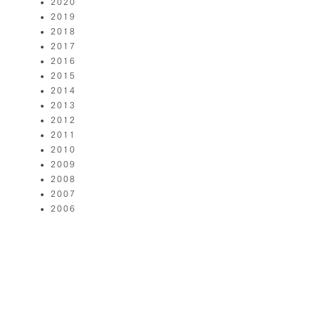
2020
2019
2018
2017
2016
2015
2014
2013
2012
2011
2010
2009
2008
2007
2006