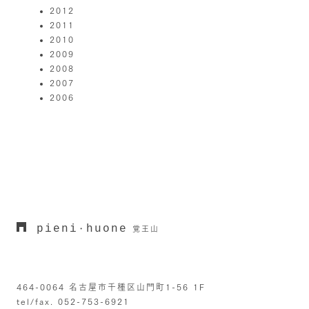
2012
2011
2010
2009
2008
2007
2006
pieni
huone
・
覚王山
464-0064 名古屋市千種区山門町1-56 1F
tel/fax. 052-753-6921