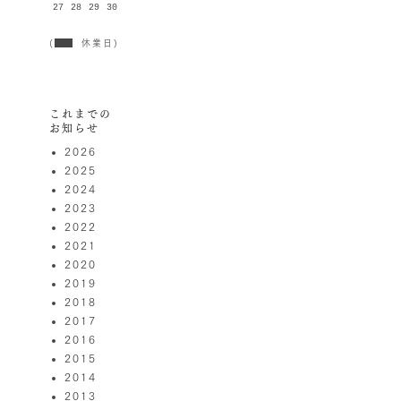
27
28
29
30
(
休業日)
これまでの
お知らせ
2026
2025
2024
2023
2022
2021
2020
2019
2018
2017
2016
2015
2014
2013