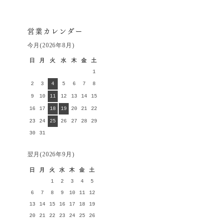
営業カレンダー
今月(2026年8月)
日
月
火
水
木
金
土
1
2
3
4
5
6
7
8
9
10
11
12
13
14
15
16
17
18
19
20
21
22
23
24
25
26
27
28
29
30
31
翌月(2026年9月)
日
月
火
水
木
金
土
1
2
3
4
5
6
7
8
9
10
11
12
13
14
15
16
17
18
19
20
21
22
23
24
25
26