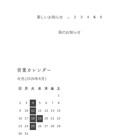
新しいお知らせ
…
2
3
4
5
6
前のお知らせ
営業カレンダー
今月(2026年8月)
日
月
火
水
木
金
土
1
2
3
4
5
6
7
8
9
10
11
12
13
14
15
16
17
18
19
20
21
22
23
24
25
26
27
28
29
30
31