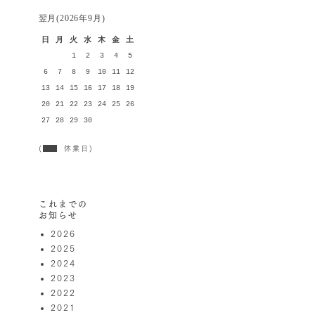
翌月(2026年9月)
日
月
火
水
木
金
土
1
2
3
4
5
6
7
8
9
10
11
12
13
14
15
16
17
18
19
20
21
22
23
24
25
26
27
28
29
30
(
休業日)
これまでの
お知らせ
2026
2025
2024
2023
2022
2021