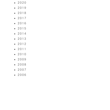
2020
2019
2018
2017
2016
2015
2014
2013
2012
2011
2010
2009
2008
2007
2006