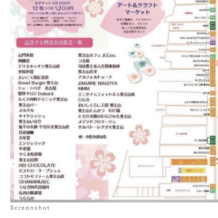
Screenshot