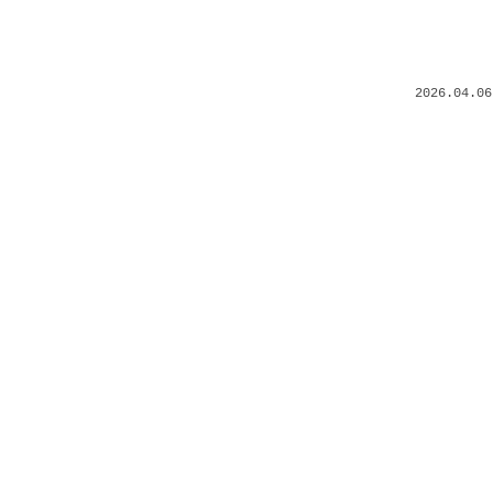
2026.04.06