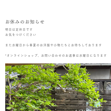
お休みのお知らせ
明日は定休日です
お気をつけください
また水曜日から春夏のお洋服や小物たちとお待ちしております
*オンラインショップ、お問い合わせのお返事は水曜日になります