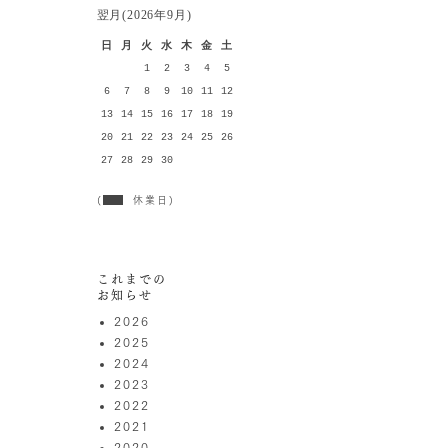
翌月(2026年9月)
日
月
火
水
木
金
土
1
2
3
4
5
6
7
8
9
10
11
12
13
14
15
16
17
18
19
20
21
22
23
24
25
26
27
28
29
30
(
休業日)
これまでの
お知らせ
2026
2025
2024
2023
2022
2021
2020