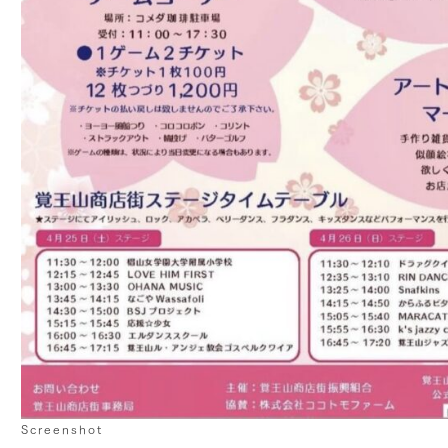
Screenshot