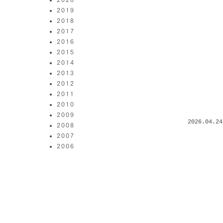
2019
2018
2017
2016
2015
2014
2013
2012
2011
2010
2009
2026.04.24
2008
2007
2006