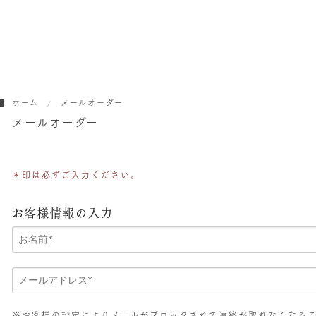
ホーム
メールオーダー
メールオーダー
＊
印は必ずご入力ください。
お客様情報の入力
※お客様の設定によりメールがブロックされて連絡が取れなくなる