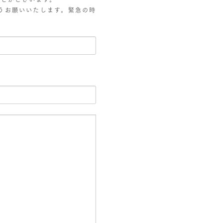
うお願いいたします。緊急の時