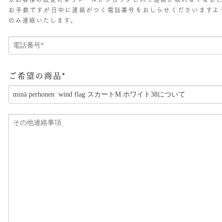
お手数ですが日中に連絡がつく電話番号をおしらせくださいますよ
のみ連絡いたします。
ご希望の商品*