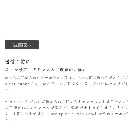
送信の前に
メール設定、アドレスのご確認のお願い
いつもお問い合わせメールやオンラインでのお買い物ありがとうご
pieni huoneでは、いただいたご注文やお問い合わせは出来る
す。
せっかくいただいた皆様からのお問い合わせメールのお返事やオン
お手続きのためのメールが届かず、連絡が止まってしまうことが
文、お問い合わせ前に「info@pienihuone.com」からのメ
す。