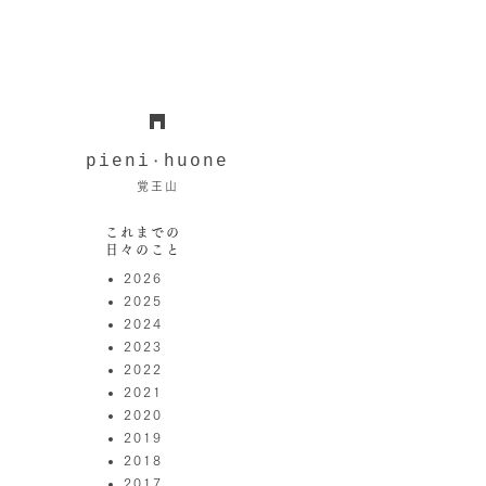
pieni
huone
・
覚王山
これまでの
日々のこと
2026
2025
2024
2023
2022
2021
2020
2019
2018
2017