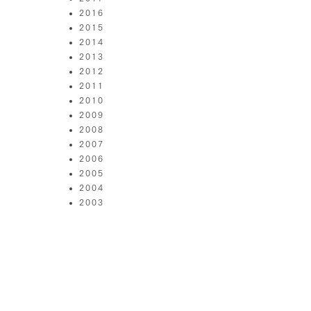
2016
2015
2014
2013
2012
2011
2010
2009
2008
2007
2006
2005
2004
2003